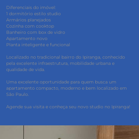
Diferenciais do imóvel:
1 dormitório estilo studio
Armários planejados
Cozinha com cooktop
Banheiro com box de vidro
Apartamento novo
Planta inteligente e funcional
Localizado no tradicional bairro do Ipiranga, conhecido
pela excelente infraestrutura, mobilidade urbana e
qualidade de vida.
Uma excelente oportunidade para quem busca um
apartamento compacto, moderno e bem localizado em
São Paulo.
Agende sua visita e conheça seu novo studio no Ipiranga!