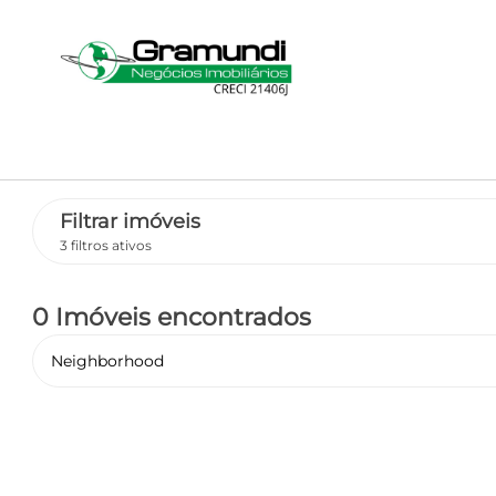
Filtrar imóveis
3 filtros ativos
0 Imóveis encontrados
Neighborhood