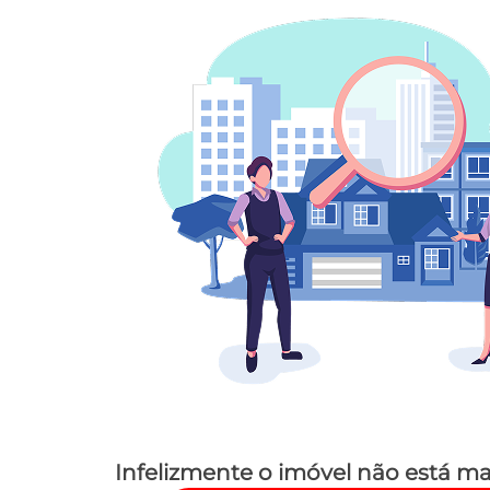
Infelizmente o imóvel não está ma