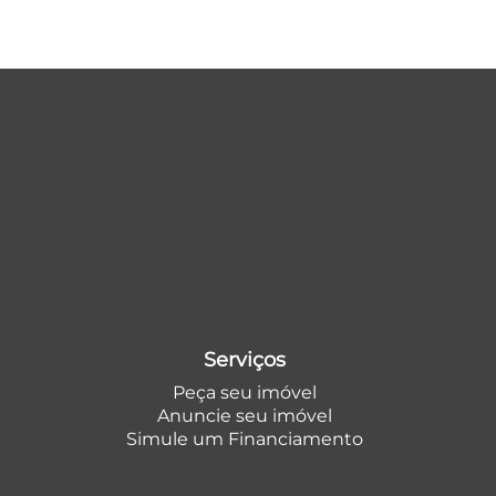
Serviços
Peça seu imóvel
Anuncie seu imóvel
Simule um Financiamento