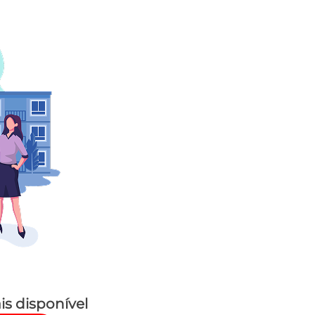
is disponível